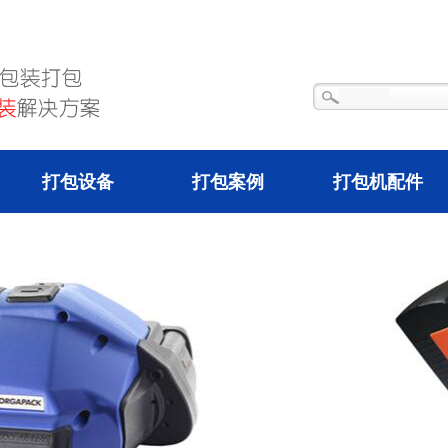
打包设备
打包案例
打包机配件