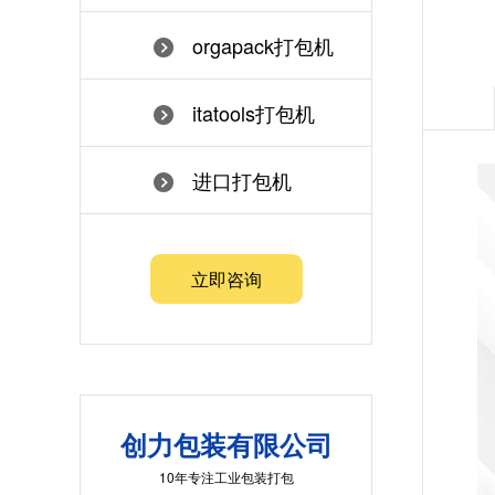
orgapack打包机
itatools打包机
进口打包机
立即咨询
创力包装有限公司
10年专注工业包装打包