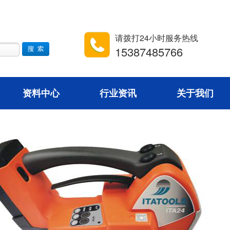
请拨打24小时服务热线
15387485766
资料中心
行业资讯
关于我们