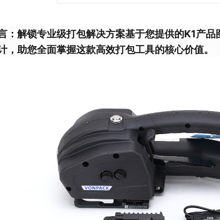
言：解锁专业级打包解决方案
基于您提供的K1产
计，助您全面掌握这款高效打包工具的核心价值。