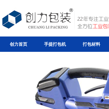
创力首页
手提打包机
打包材料