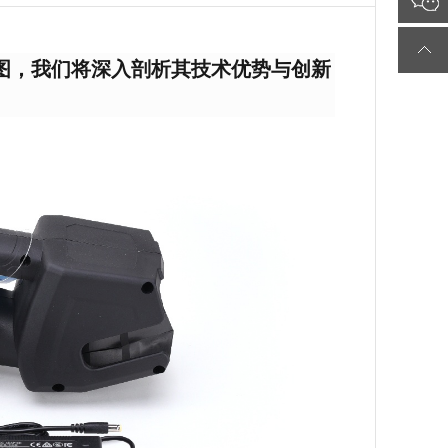
品图，我们将深入剖析其技术优势与创新