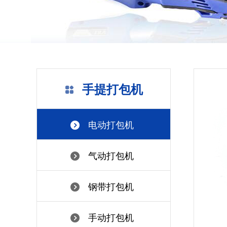
手提打包机
电动打包机
气动打包机
钢带打包机
手动打包机