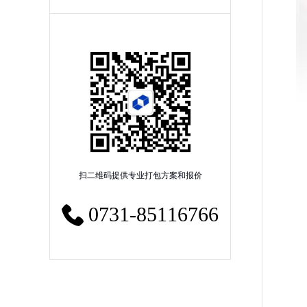
扫二维码提供专业打包方案和报价
0731-85116766