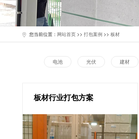
您当前位置：
网站首页
>>
打包案例
>>
板材
电池
光伏
建材
板材行业打包方案