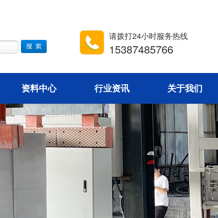
请拨打24小时服务热线
15387485766
资料中心
行业资讯
关于我们