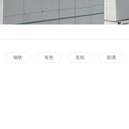
钢铁
有色
造纸
玻璃