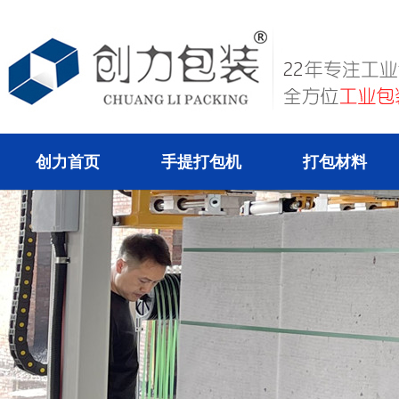
创力首页
手提打包机
打包材料