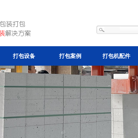
打包设备
打包案例
打包机配件