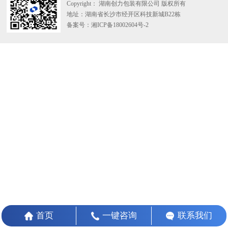
Copyright： 湖南创力包装有限公司 版权所有
地址：湖南省长沙市经开区科技新城B22栋
备案号：湘ICP备18002604号-2
首页
一键咨询
联系我们