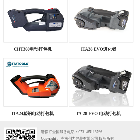
CHT360电动打包机
ITA28 EVO进化者
ITA24塑钢电动打包机
TA 28 EVO 电动打包机
请拨打全国服务电话：
0731-85116766
Copyright： 湖南创力包装有限公司 版权所有