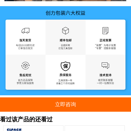
立即咨询
看过该产品的还看过