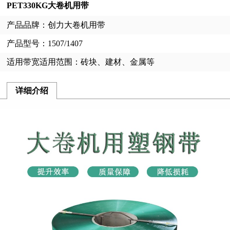
PET330KG大卷机用带
产品品牌：创力大卷机用带
产品型号：1507/1407
适用带宽适用范围：砖块、建材、金属等
详细介绍