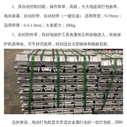
2
、具自动控制功能，操作简单、高效，大大地提高打包效率。
电动束紧、自动封带、自动切带（一键完成）·适用带宽：9-19mm；
适用带厚：0.4-1.0mm；大束紧力：200kg
3
、全封闭外罩，良好地保护工具免遭灰尘和杂物进入，有效保
护机器寿命。可手持式使用，特别适合大型物体和栈板包装。
总的来说，电动打包机是非常适合金属行业的一款打包机，同时