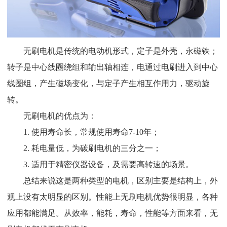
无刷电机是传统的电动机形式，定子是外壳，永磁铁；
转子是中心线圈绕组和输出轴相连，电通过电刷进入到中心
线圈组，产生磁场变化，与定子产生相互作用力，驱动旋
转。
无刷电机的优点为：
1.
使用寿命长，常规使用寿命7-10年；
2.
耗电量低，为碳刷电机的三分之一；
3.
适用于精密仪器设备，及需要高转速的场景。
总结来说这是两种类型的电机，区别主要是结构上，外
观上没有太明显的区别。性能上无刷电机优势很明显，各种
应用都能满足。从效率，能耗，寿命，性能等方面来看，无