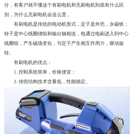
分，有客户就不懂这个有刷电机和无刷电机到底有什么区
别，为什么无刷电机会这么贵 。
有刷电机是传统的电动机形式，定子是外壳，永磁铁；
转子是中心线圈绕组和输出轴相连，电通过电刷进入到中心
线圈组，产生磁场变化，与定子产生相互作用力，驱动旋
转。
有刷电机的优点：
1.
控制系统简单，价格便宜；
2.
传统结构技术含量低，性能稳定。