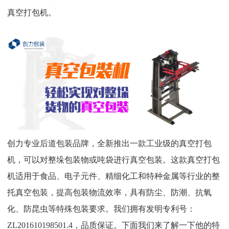
真空打包机。
创力专业后道包装品牌，全新推出一款工业级的真空打包
机，可以对整垛包装物或吨袋进行真空包装。这款真空打包
机适用于食品、电子元件、精细化工和特种金属等行业的整
托真空包装，提高包装物流效率，具有防尘、防潮、抗氧
化、防昆虫等特殊包装要求。我们拥有发明专利号：
ZL201610198501.4
，品质保证。下面我们来了解一下他的特