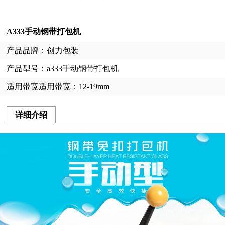
A333手动钢带打包机
产品品牌：创力包装
产品型号：a333手动钢带打包机
适用带宽适用带宽：12-19mm
详细介绍