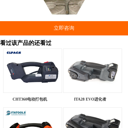
立即咨询
看过该产品的还看过
CHT360电动打包机
ITA28 EVO进化者