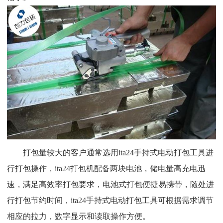
打包量较大的客户通常选用ita24手持式电动打包工具进
行打包操作，ita24打包机配备两块电池，储电量高充电迅
速，满足高效率打包要求，电池式打包便捷易携带，随处进
行打包节约时间，ita24手持式电动打包工具可根据需求调节
相应的拉力，数字显示和读取操作方便。