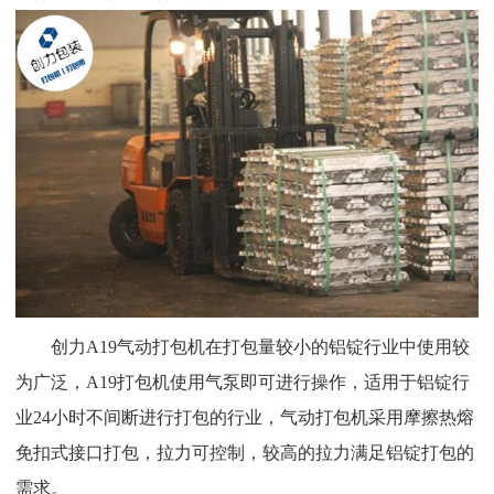
创力A19气动打包机在打包量较小的铝锭行业中使用较
为广泛，A19打包机使用气泵即可进行操作，适用于铝锭行
业24小时不间断进行打包的行业，气动打包机采用摩擦热熔
免扣式接口打包，拉力可控制，较高的拉力满足铝锭打包的
需求。