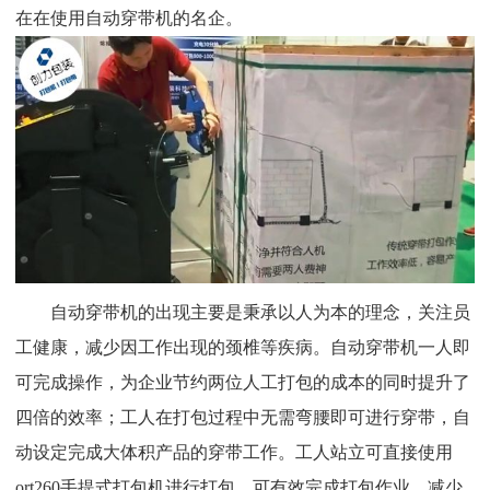
在在使用自动穿带机的名企。
自动穿带机的出现主要是秉承以人为本的理念，关注员
工健康，减少因工作出现的颈椎等疾病。自动穿带机一人即
可完成操作，为企业节约两位人工打包的成本的同时提升了
四倍的效率；工人在打包过程中无需弯腰即可进行穿带，自
动设定完成大体积产品的穿带工作。工人站立可直接使用
ort260手提式打包机进行打包，可有效完成打包作业，减少