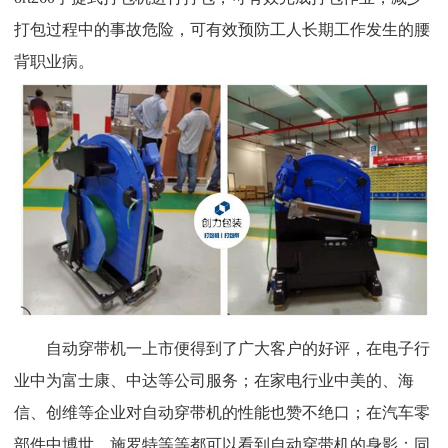
打包过程中的事故危险，可有效预防工人长期工作发生的腰
背职业病。
自动穿带机一上市便得到了广大客户的好评，在电子行
业中为富士康、中达等公司服务；在家电行业中美的、海
信、创维等企业对自动穿带机的性能也赞不绝口；在汽车零
部件中博世、施罗特等等都可以看到自动穿带机的身影；同