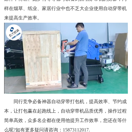
样在烟草、纸业、家居行业中也不乏大企业使用自动穿带机
来提高生产效率。
同行竞争必备神器自动穿带打包机，提高效率、节约成
本，让打包赢在起跑线上，自动穿带机品质优秀，操作过程
简单高效，众多名企都在使用他提升工作效率，您还在等什
么呢?如有更多疑问请咨询：15873112017.