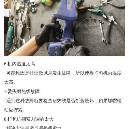
6.机内温度太高
可能原因是排烟微风扇发生故障，所以使得打包机内温度
太高。
7.烫头耐热线故障
遇到这种故障就要检查耐热线是否断裂烧坏，如果螺帽松
动应拧紧。
8.打包机捆紧力调的太大
解决方法是适当调整捆紧力