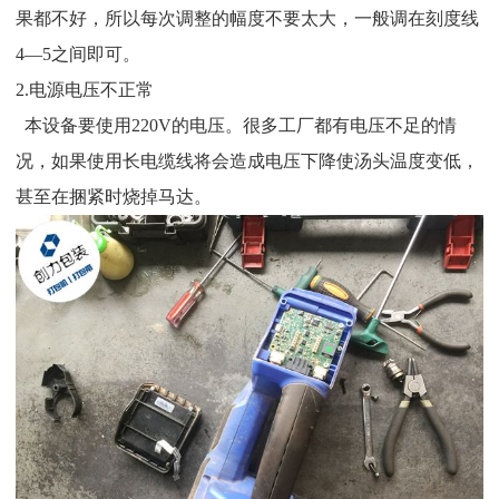
果都不好，所以每次调整的幅度不要太大，一般调在刻度线
4—5之间即可。
2.电源电压不正常
本设备要使用220V的电压。很多工厂都有电压不足的情
况，如果使用长电缆线将会造成电压下降使汤头温度变低，
甚至在捆紧时烧掉马达。