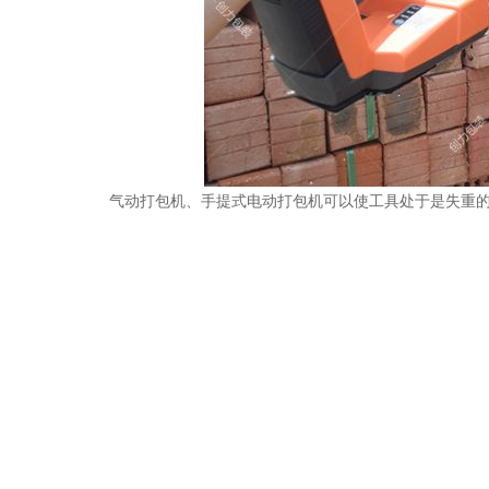
气动打包机、手提式电动打包机可以使工具处于是失重