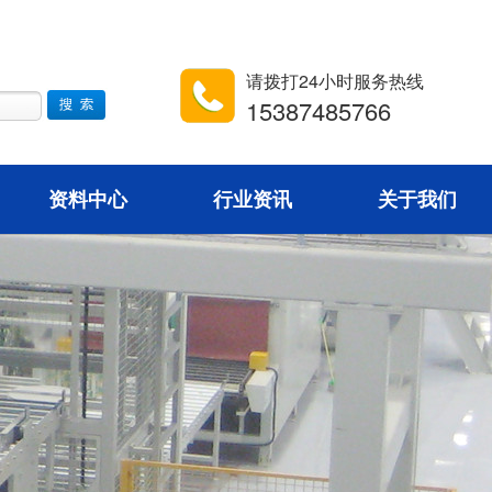
请拨打24小时服务热线
15387485766
资料中心
行业资讯
关于我们