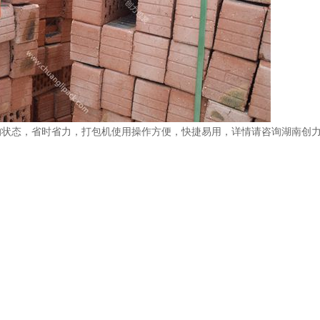
的状态，省时省力，打包机使用操作方便，快捷易用，详情请咨询湖南创