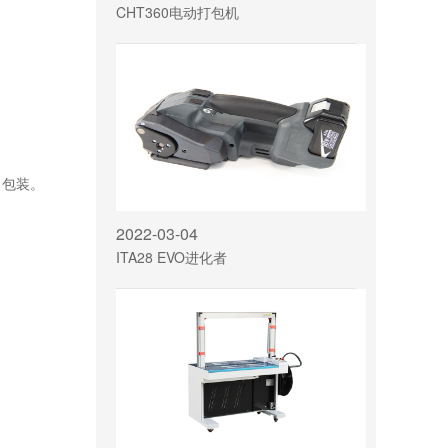
CHT360电动打包机
力包装。
2022-03-04
ITA28 EVO进化者