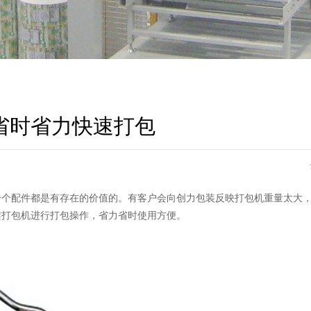
省时省力快速打包
一个配件都是有存在的价值的。有客户会向创力包装反映打包机重量太大
架打包机进行打包操作，省力省时使用方便。