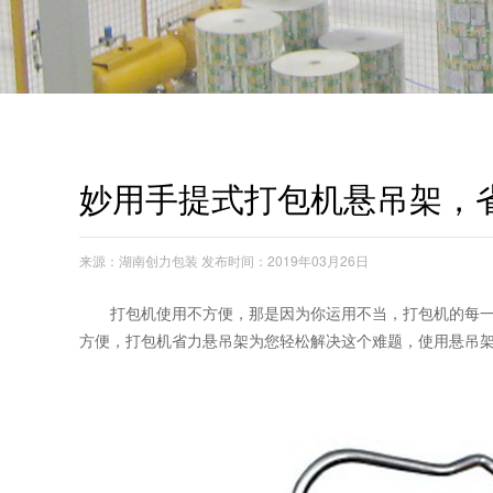
妙用手提式打包机悬吊架，
来源：湖南创力包装 发布时间：2019年03月26日
打包机使用不方便，那是因为你运用不当，打包机的每
方便，打包机省力悬吊架为您轻松解决这个难题，使用悬吊