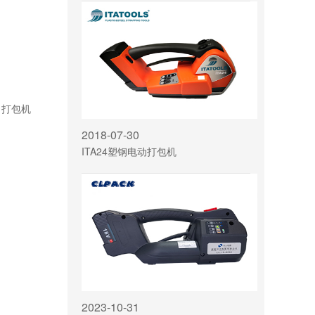
，打包机
2018-07-30
ITA24塑钢电动打包机
2023-10-31