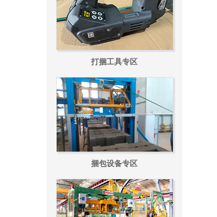
打捆工具专区
捆包设备专区