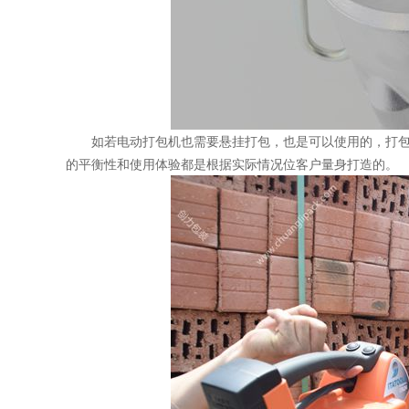
如若电动打包机也需要悬挂打包，也是可以使用的，打
的平衡性和使用体验都是根据实际情况位客户量身打造的。