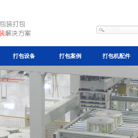
打包设备
打包案例
打包机配件