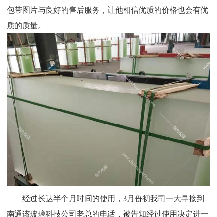
包带图片与良好的售后服务，让他相信优质的价格也会有优
质的质量。
经过长达半个月时间的使用，3月份初我司一大早接到
南通该玻璃科技公司老总的电话，被告知经过使用决定进一