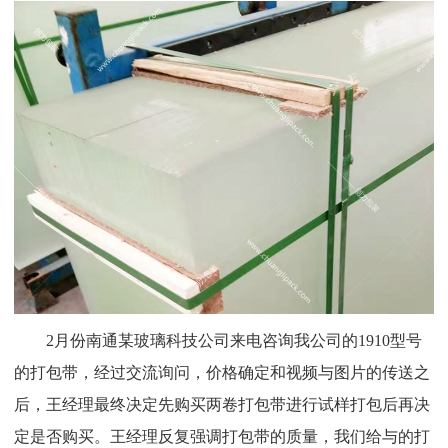
2月份南通某玻璃科技公司来电咨询我公司的1910型号
的打包带，经过交流询问，价格确定和视频与图片的传送之
后，王经理最终决定先购买两卷打包带进行试样打包后再决
定是否购买。王经理反复强调打包带的质量，我们给与的打