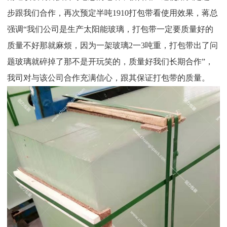
步跟我们合作，再次预定半吨1910打包带看使用效果，蒋总
强调“我们公司是生产太阳能玻璃，打包带一定要质量好的
质量不好那就麻烦，因为一架玻璃2一3吨重，打包带出了问
题玻璃就碎掉了那不是开玩笑的，质量好我们长期合作”，
我司对与该公司合作充满信心，跟其保证打包带的质量。