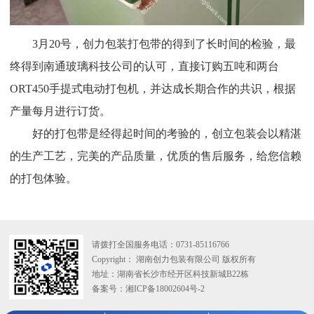
3月20号，创力包装打包带的得到了长时间的检验，最
终得到南通玻璃科技公司的认可，直接订购五吨和两台
ORT450手提式电动打包机，并达成长期合作的共识，根据
产量每月进行订货。
好的打包带是经得起时间的考验的，创立包装会以精湛
的生产工艺，完美的产品质量，优质的售后服务，给您信赖
的打包体验。
请拨打全国服务电话：
0731-85116766
Copyright： 湖南创力包装有限公司 版权所有
地址：湖南省长沙市经开区科技新城B22栋
备案号：湘ICP备18002604号-2