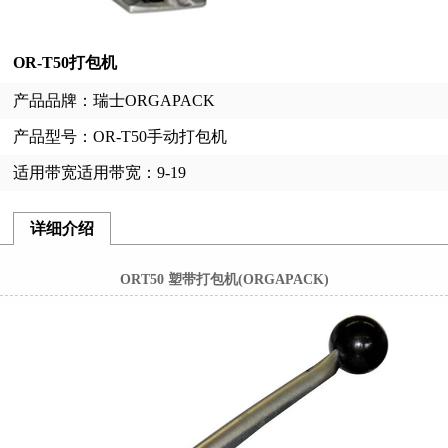
OR-T50打包机
产品品牌：瑞士ORGAPACK
产品型号：OR-T50手动打包机
适用带宽适用带宽：9-19
详细介绍
ORT50 塑带打包机(ORGAPACK)