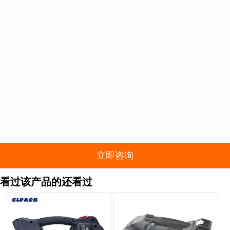
立即咨询
看过该产品的还看过