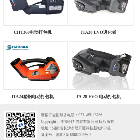
CHT360电动打包机
ITA28 EVO进化者
ITA24塑钢电动打包机
TA 28 EVO 电动打包机
请拨打全国服务电话：
0731-85116766
Copyright： 湖南创力包装有限公司 版权所有
地址：湖南省长沙市经开区科技新城B22栋
备案号：湘ICP备18002604号-2