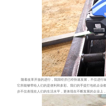
随着改革开放的进行，我国经济已经快速发展，不仅进行城
它所能够带给人们的是便利和多彩。我们的手提打包机企业
步不仅表现在人们的生活水平，更体现在不断发展的企业上