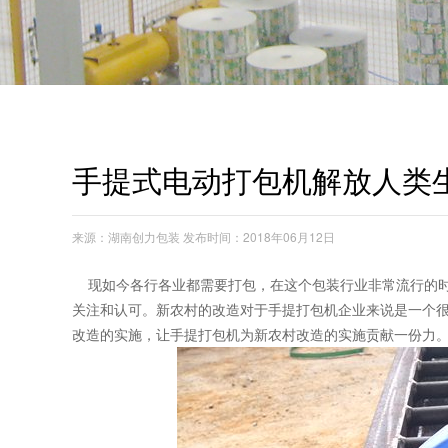
手提式电动打包机解放人类
来源：湖南创力包装 发布时间：2018年06月12日
现如今各行各业都需要打包，在这个包装行业非常流行的时
关注和认可。新农村的改造对于手提打包机企业来说是一个
改造的实施，让手提打包机为新农村改造的实施贡献一份力