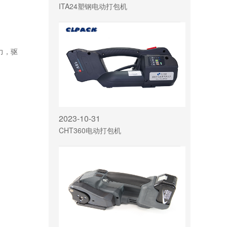
ITA24塑钢电动打包机
力，驱
2023-10-31
CHT360电动打包机