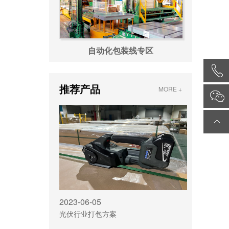
自动化包装线专区
推荐产品
MORE +
2023-06-05
光伏行业打包方案