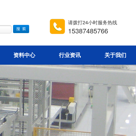
请拨打24小时服务热线
15387485766
资料中心
行业资讯
关于我们