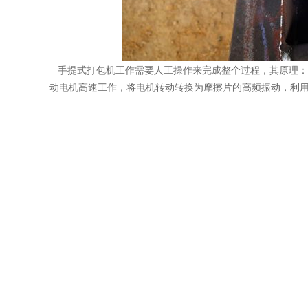
手提式打包机工作需要人工操作来完成整个过程，其原理：利
动电机高速工作，将电机转动转换为摩擦片的高频振动，利用高频