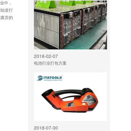
业中，
都知道打
缩废弃的
2018-02-07
电池行业打包方案
2018-07-30