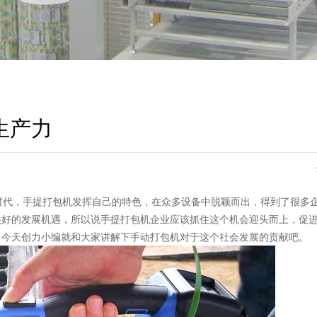
生产力
代，手提打包机发挥自己的特色，在众多设备中脱颖而出，得到了很多
很好的发展机遇，所以说手提打包机企业应该抓住这个机会迎头而上，促
。今天创力小编就和大家讲解下手动打包机对于这个社会发展的贡献吧。