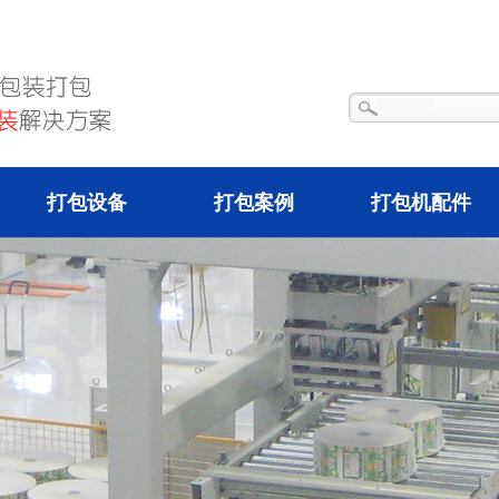
打包设备
打包案例
打包机配件