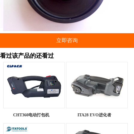
立即咨询
看过该产品的还看过
CHT360电动打包机
ITA28 EVO进化者