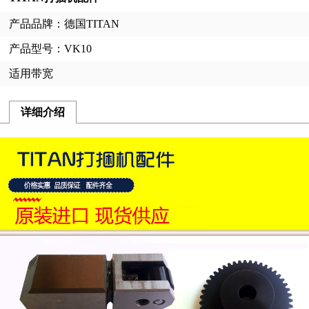
产品品牌：德国TITAN
产品型号：VK10
适用带宽
详细介绍