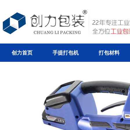
创力首页
手提打包机
打包材料