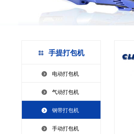
手提打包机
电动打包机
气动打包机
钢带打包机
手动打包机