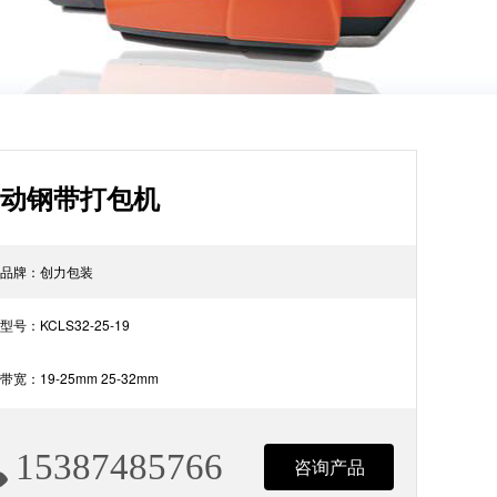
动钢带打包机
品牌：创力包装
型号：KCLS32-25-19
带宽：19-25mm 25-32mm
15387485766
咨询产品