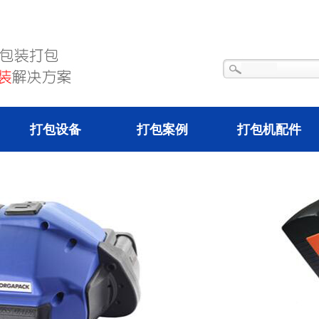
打包设备
打包案例
打包机配件