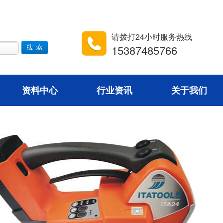
请拨打24小时服务热线
15387485766
资料中心
行业资讯
关于我们