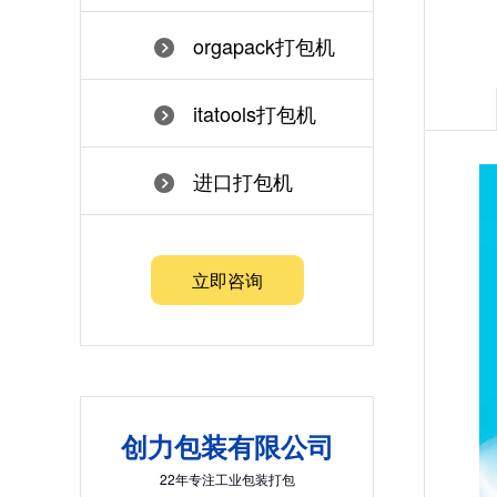
orgapack打包机
itatools打包机
进口打包机
立即咨询
创力包装有限公司
22年专注工业包装打包