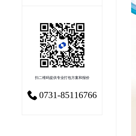
扫二维码提供专业打包方案和报价
0731-85116766