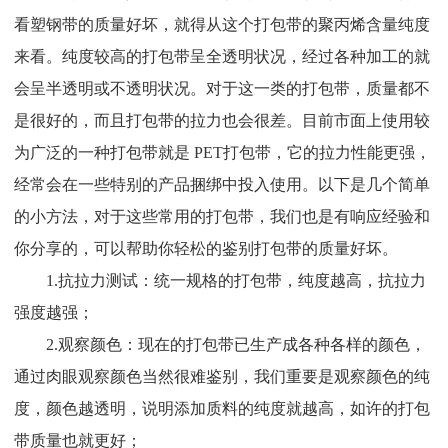
看塑钢带的质量好坏，就得从这个打包带的聚丙烯含量纯度
来看。纯度较高的打包带呈全透明状况，经过各种加工的就
会呈半透明或不透明状况。对于这一类的打包带，质量都不
是很好的，而且打包带的拉力也会很差。目前市面上使用较
为广泛的一种打包带就是 PET打包带，它的拉力性能更强，
经常会在一些特别的产品捆绑中投入使用。以下是几个简单
的小方法，对于这些常用的打包带，我们也是有响应经验和
你分享的，可以帮助你轻松的鉴别打包带的质量好坏。
1.抗拉力测试：统一规格的打包带，纯度越高，抗拉力
强度越强；
2.观察颜色：现在的打包带已生产成各种各样的颜色，
通过肉眼观察颜色当然很难鉴别，我们重要是观察颜色的纯
度，颜色越透明，说明添加质料的纯度就越高，如许的打包
带质量也就更好；