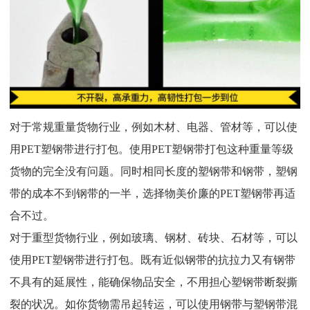
对于常规重量货物行业，例如木材、电器、管材等，可以使
用PET塑钢带进行打包。使用PET塑钢带打包这种重量等级
货物的完全没有问题。同时相同长度的塑钢带和钢带，塑钢
带的成本不到钢带的一半，选择物美价廉的PET塑钢带再适
合不过。
对于重型货物行业，例如玻璃、钢材、砖块、石材等，可以
使用PET塑钢带进行打包。既有近似钢带的抗拉力又有钢带
不具有的延展性，能确保物品安全，不用担心塑钢带断裂撕
裂的状况。如你货物需吊起转运，可以使用钢带与塑钢带混