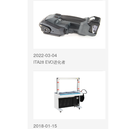
2022-03-04
ITA28 EVO进化者
2018-01-15