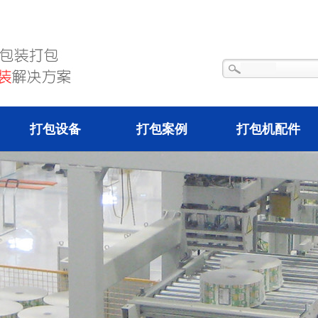
打包设备
打包案例
打包机配件