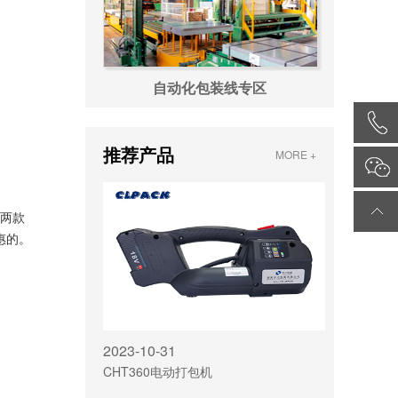
自动化包装线专区
推荐产品
MORE +
这两款
惠的。
2023-10-31
CHT360电动打包机