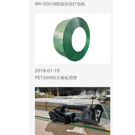
MH-X201A纸箱自动打包机
2018-01-15
PET330KG大卷机用带