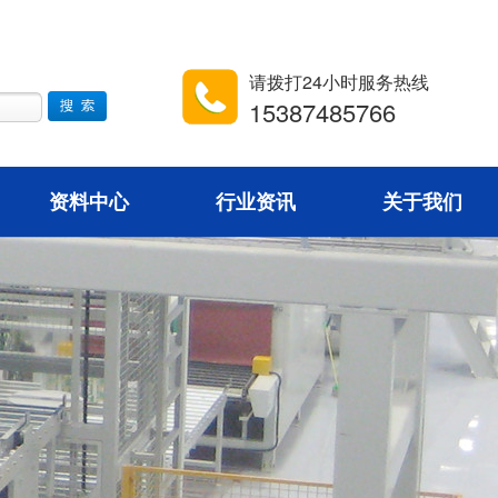
请拨打24小时服务热线
15387485766
资料中心
行业资讯
关于我们