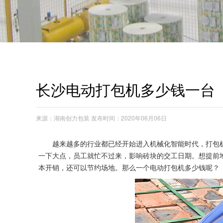
长沙电动打包机多少钱一台
来源：湖南创力包装 发布时间：2020年06月06日
越来越多的行业都已经开始进入机械化智能时代，打包
一下大点，员工就忙不过来，影响砖块的交工日期。想提前
本开销，还可以节约场地。那么一个电动打包机多少钱呢？