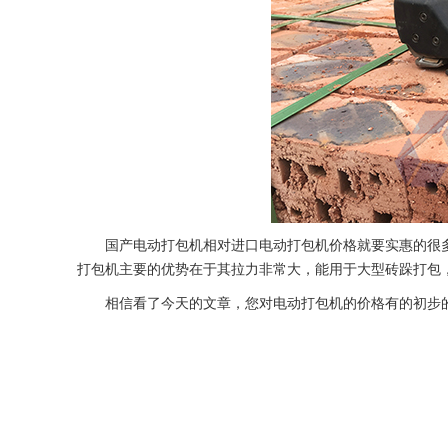
国产电动打包机相对进口电动打包机价格就要实惠的很多
打包机主要的优势在于其拉力非常大，能用于大型砖跺打包
相信看了今天的文章，您对电动打包机的价格有的初步