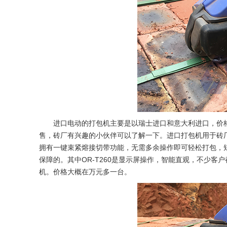
进口电动的打包机主要是以瑞士进口和意大利进口，价
售，砖厂有兴趣的小伙伴可以了解一下。进口打包机用于砖厂打包
拥有一键束紧熔接切带功能，无需多余操作即可轻松打包，
保障的。其中OR-T260是显示屏操作，智能直观，不少
机。价格大概在万元多一台。