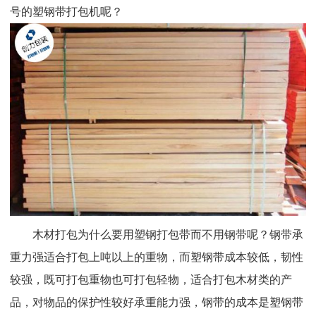
号的塑钢带打包机呢？
木材打包为什么要用塑钢打包带而不用钢带呢？钢带承
重力强适合打包上吨以上的重物，而塑钢带成本较低，韧性
较强，既可打包重物也可打包轻物，适合打包木材类的产
品，对物品的保护性较好承重能力强，钢带的成本是塑钢带