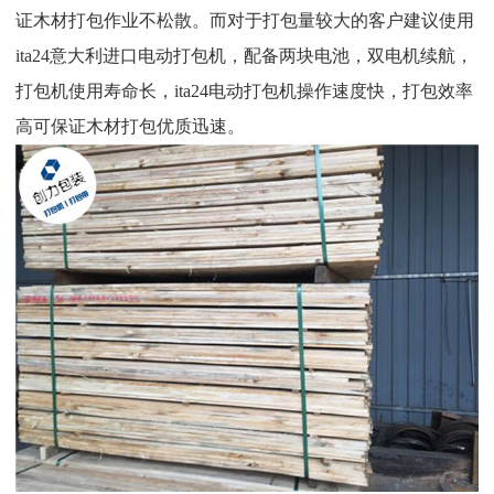
证木材打包作业不松散。而对于打包量较大的客户建议使用
ita24意大利进口电动打包机，配备两块电池，双电机续航，
打包机使用寿命长，ita24电动打包机操作速度快，打包效率
高可保证木材打包优质迅速。