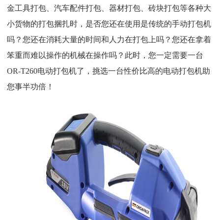
金工具打包、汽车配件打包、器材打包、砖块打包等各种大
小货物的打包捆扎时，是否您还在使用是传统的手动打包机
吗？您还在消耗大量的时间和人力在打包上吗？您还在拿着
笨重而难以操作的机械在操作吗？此时，您一定需要一台
OR-T260电动打包机了，挑选一台性价比高的电动打包机助
您事半功倍！