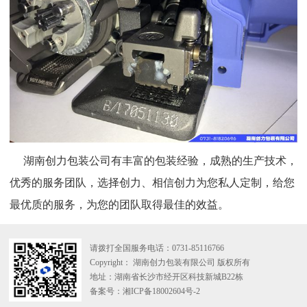
湖南创力包装公司有丰富的包装经验，成熟的生产技术，
优秀的服务团队，选择创力、相信创力为您私人定制，给您
最优质的服务，为您的团队取得最佳的效益。
请拨打全国服务电话：
0731-85116766
Copyright： 湖南创力包装有限公司 版权所有
地址：湖南省长沙市经开区科技新城B22栋
备案号：湘ICP备18002604号-2