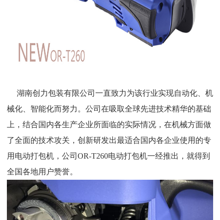
湖南创力包装有限公司一直致力为该行业实现自动化、机
械化、智能化而努力。公司在吸取全球先进技术精华的基础
上，结合国内各生产企业所面临的实际情况，在机械方面做
了全面的技术攻关，创新研发出最适合国内各企业使用的专
用电动打包机，公司OR-T260电动打包机一经推出，就得到
全国各地用户赞誉。