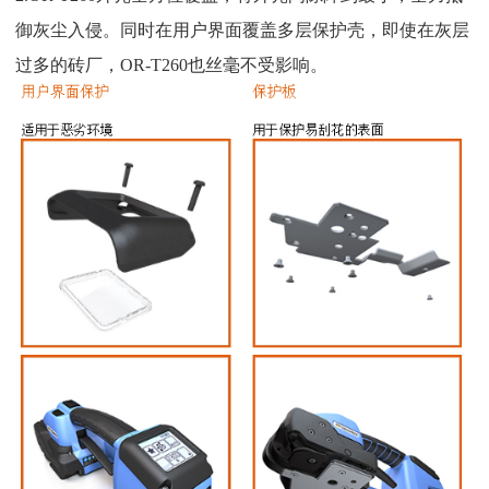
御灰尘入侵。同时在用户界面覆盖多层保护壳，即使在灰层
过多的砖厂，OR-T260也丝毫不受影响。