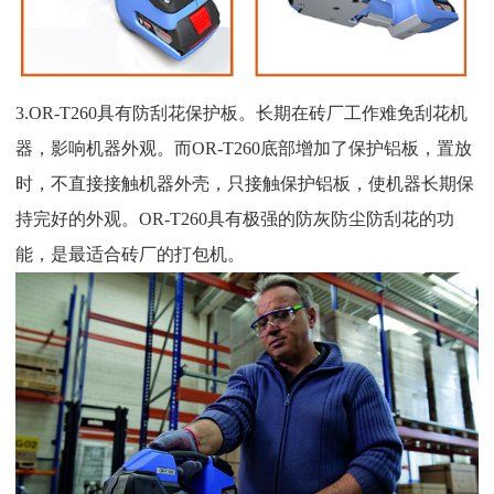
3.OR-T260具有防刮花保护板。长期在砖厂工作难免刮花机
器，影响机器外观。而OR-T260底部增加了保护铝板，置放
时，不直接接触机器外壳，只接触保护铝板，使机器长期保
持完好的外观。OR-T260具有极强的防灰防尘防刮花的功
能，是最适合砖厂的打包机。