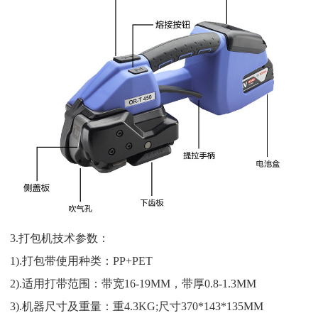
3.打包机技术参数：
1).打包带使用种类：PP+PET
2).适用打带范围：带宽16-19MM，带厚0.8-1.3MM
3).机器尺寸及重量：重4.3KG;尺寸370*143*135MM