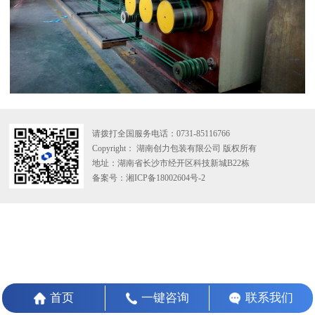
请拨打全国服务电话：
0731-85116766
Copyright： 湖南创力包装有限公司 版权所有
地址：湖南省长沙市经开区科技新城B22栋
备案号：湘ICP备18002604号-2
首页
一键咨询
联系我们