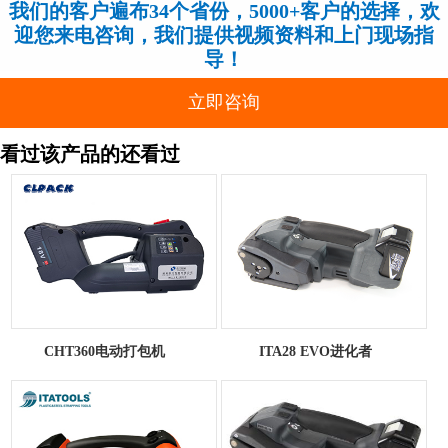
我们的客户遍布34个省份，5000+客户的选择，欢
迎您来电咨询，我们提供视频资料和上门现场指
导！
立即咨询
看过该产品的还看过
CHT360电动打包机
ITA28 EVO进化者