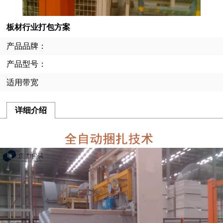
板材行业打包方案
产品品牌：
产品型号：
适用带宽
详细介绍